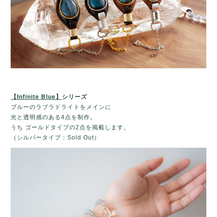
【Infinite Blue】
シリーズ
ブルーのラブラドライトをメインに
光と透明感のある4点を制作。
うち ゴールドタイプの2点を掲載します。
（シルバータイプ：Sold Out）