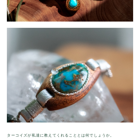
ターコイズが私達に教えてくれることとは何でしょうか。