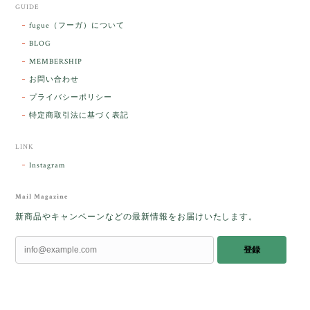
GUIDE
fugue（フーガ）について
BLOG
MEMBERSHIP
お問い合わせ
プライバシーポリシー
特定商取引法に基づく表記
LINK
Instagram
Mail Magazine
新商品やキャンペーンなどの最新情報をお届けいたします。
登録