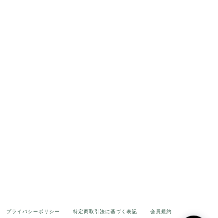
プライバシーポリシー
特定商取引法に基づく表記
会員規約