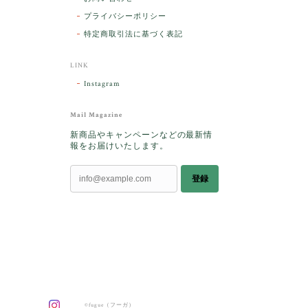
プライバシーポリシー
特定商取引法に基づく表記
LINK
Instagram
Mail Magazine
新商品やキャンペーンなどの最新情
報をお届けいたします。
登録
©fugue（フーガ）