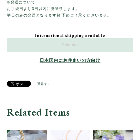
❇️発送について
お手続日より3日以内に発送致します。
平日のみの発送となります旨 予めご了承くださいませ。
International shipping available
Sold out
日本国内にお住まいの方向け
通報する
Related Items