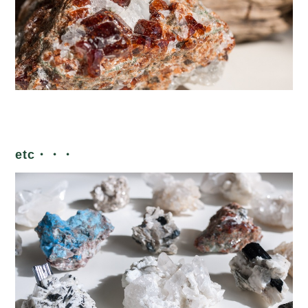
etc・・・