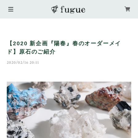
【2020 新企画『陽春』春のオーダーメイ
ド】原石のご紹介
2020/02/16 20:11