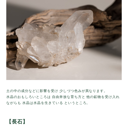
土の中の成分などに影響を受け 少しづつ色みが異なります。
水晶のおもしろいところは 自由奔放な育ち方と 他の鉱物を受け入れ
ながらも 水晶は水晶を生きている というところ。
【長石】