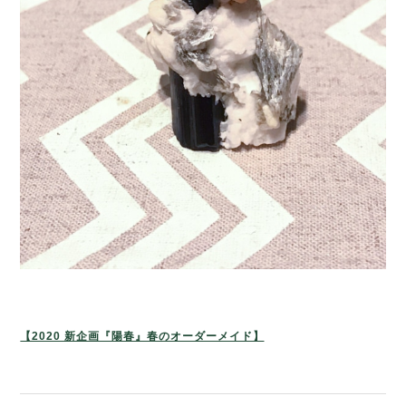
【2020 新企画『陽春』春のオーダーメイド】