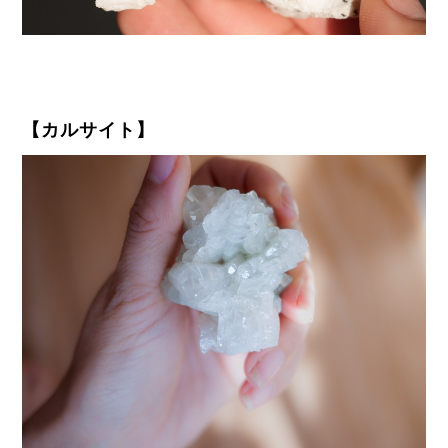
【カルサイト】