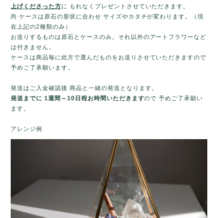
上げくださった方
に もれなくプレゼントさせていただきます。
尚 ケースは原石の形状に合わせ サイズやカタチが変わります。（現
在上記の2種類のみ）
お送りするものは原石とケースのみ。それ以外のアートフラワーなど
は付きません。
ケースは商品毎に此方で選んだものをお送りさせていただきますので
予めご了承願います。
発送はご入金確認後 商品と一緒の発送となります。
発送までに 1週間～10日程お時間いただきます
ので 予めご了承願い
ます。
アレンジ例