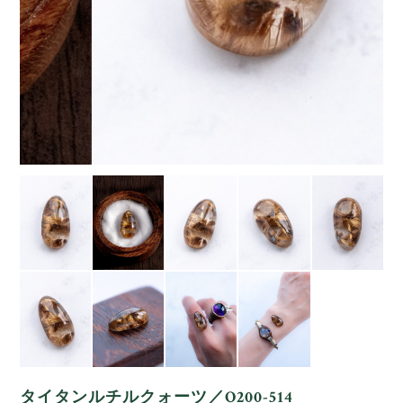
タイタンルチルクォーツ／O200-514