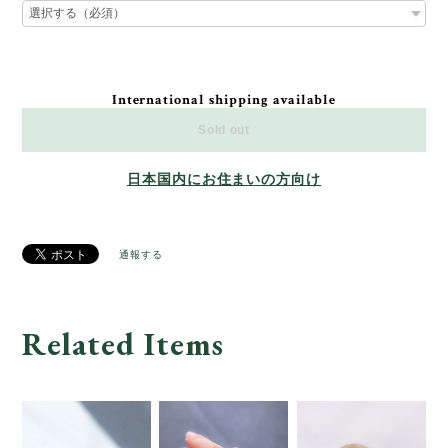
International shipping available
Sold out
日本国内にお住まいの方向け
通報する
Related Items