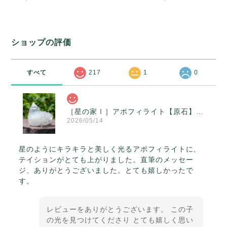
ショップの評価
すべて
217
1
0
［星の家Ⅰ］アポフィライト【原石】O300-314
2026/05/14
星のようにキラキラと美しく光るアポフィライトに、
テイションがとても上がりました。直筆のメッセー
ジ、ありがとうございました。とても嬉しかったで
す。
レビューをありがとうございます。 この子
の光を見つけてくださり とても嬉しく思い