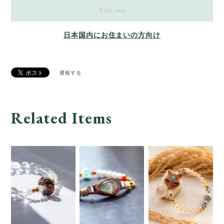
Sold out
日本国内にお住まいの方向け
通報する
Related Items