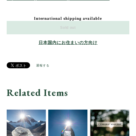
International shipping available
Sold out
日本国内にお住まいの方向け
通報する
Related Items