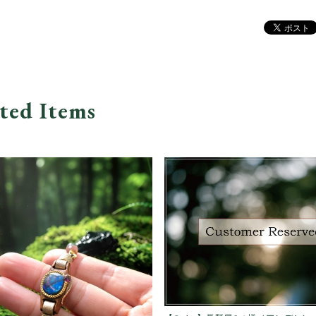
ted Items