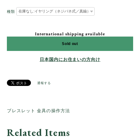
種類
International shipping available
Sold out
日本国内にお住まいの方向け
通報する
ブレスレット 金具の操作方法
Related Items