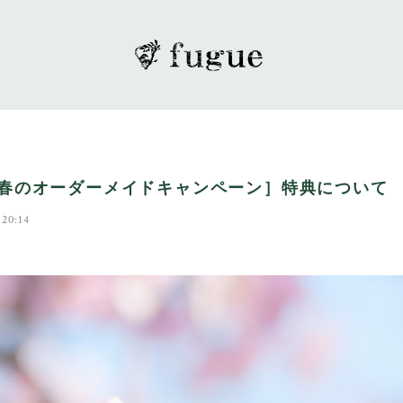
25春のオーダーメイドキャンペーン］特典について
 20:14