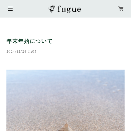
年末年始について
2024/12/24 11:05