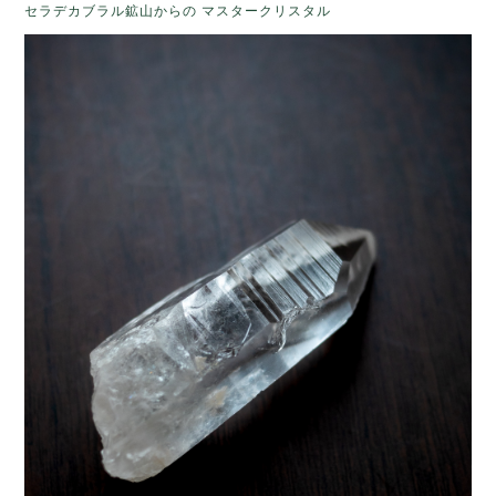
セラデカブラル鉱山からの
マスタークリスタル