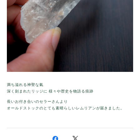
満ち溢れる神聖な氣
深く刻まれたリッジに 様々や歴史を物語る痕跡
長いお付き合いのセラーさんより
オールドストックのとても素晴らしいレムリアンが届きました。