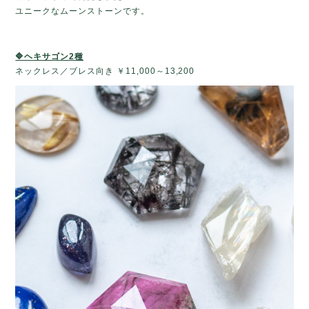
ユニークなムーンストーンです。
🔷ヘキサゴン2種
ネックレス／ブレス向き ￥11,000～13,200