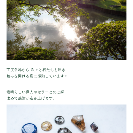
丁度各地から 次々と石たちも届き...
包みを開ける度に感動しています
✨
素晴らしい職人やセラーとのご縁
改めて感謝が込み上げます。