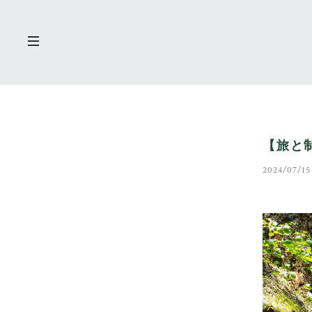
【旅と
2024/07/15