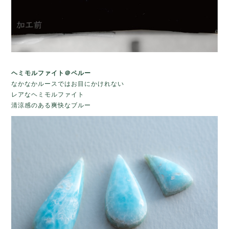
ヘミモルファイト＠ペルー
なかなかルースではお目にかけれない
レアなヘミモルファイト
清涼感のある爽快なブルー