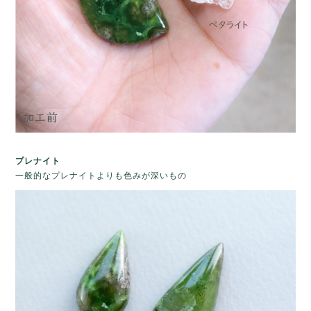
プレナイト
一般的なプレナイトよりも色みが深いもの