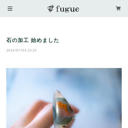
石の加工 始めました
2024/07/04 23:25