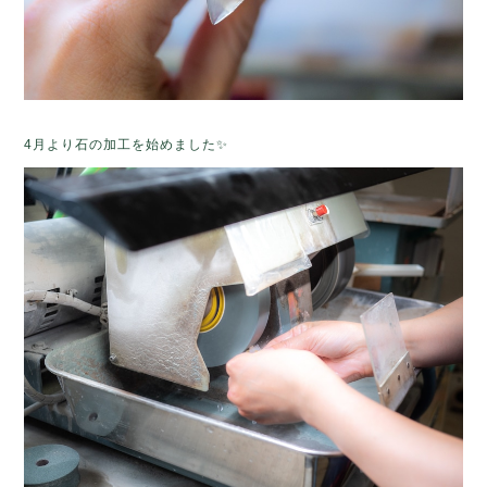
4月より石の加工を始めました✨