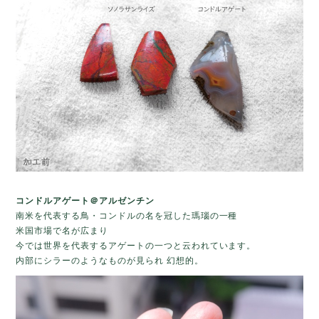
コンドルアゲート＠アルゼンチン
南米を代表する鳥・コンドルの名を冠した瑪瑙の一種
米国市場で名が広まり
今では世界を代表するアゲートの一つと云われています。
内部にシラーのようなものが見られ 幻想的。