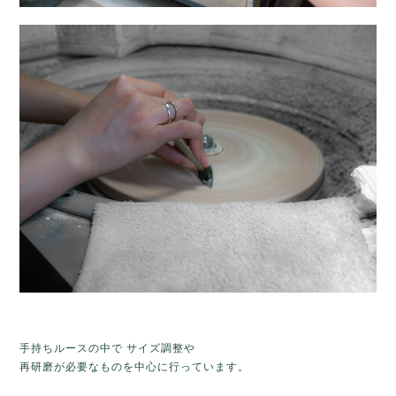
手持ちルースの中で サイズ調整や
再研磨が必要なものを中心に行っています。