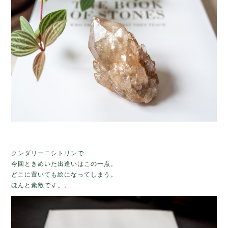
クンダリーニシトリンで
今回ときめいた出逢いはこの一点。
どこに置いても絵になってしまう。
ほんと素敵です。。