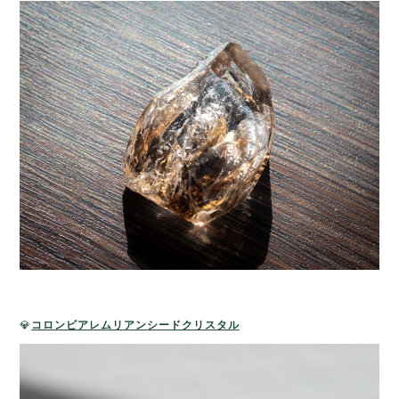
💎
コロンビアレムリアンシードクリスタル