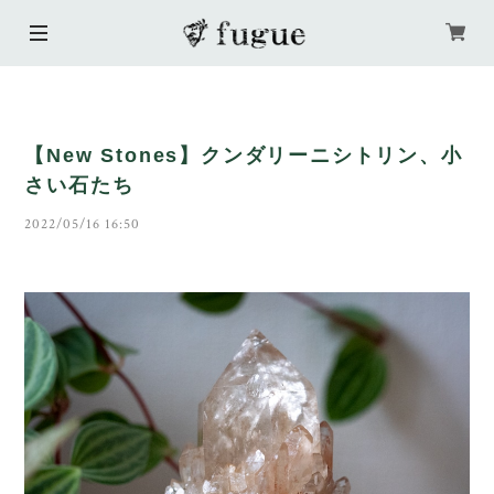
【New Stones】クンダリーニシトリン、小
さい石たち
2022/05/16 16:50