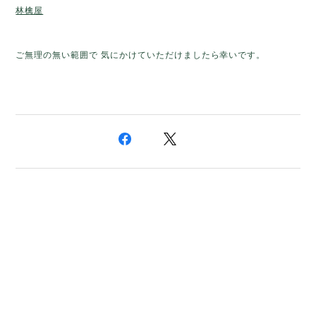
林檎屋
ご無理の無い範囲で 気にかけていただけましたら幸いです。