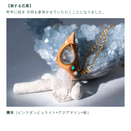
【旅する石屋】
昨年に続き 今回も参加させていただくことになりました。
壽氷
［ピンクダンビュライト×アクアマリン×栃］