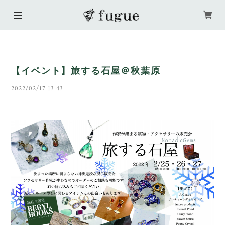
【イベント】旅する石屋＠秋葉原
2022/02/17 13:43