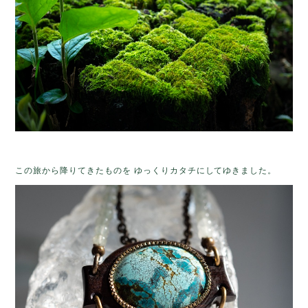
この旅から降りてきたものを ゆっくりカタチにしてゆきました。