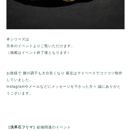
本シリーズは
月末のイベントよりご覧いただけます。
（掲載はイベント終了後となります）
お陰様で 腰の調子も大分良くなり 最近はマイペースでコツコツ制作
していました。
Instagramやメールなどにメッセージを下さった方々 誠にありがと
うございます。
［浅草石フリマ］
鉱物関連のイベント