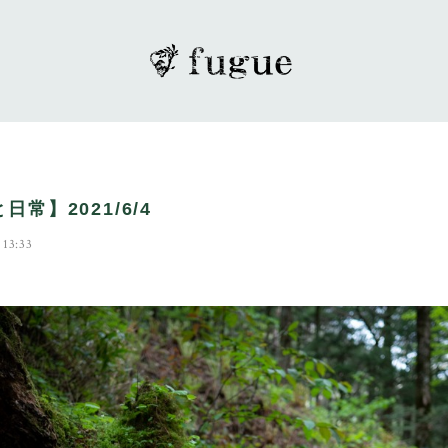
日常】2021/6/4
 13:33