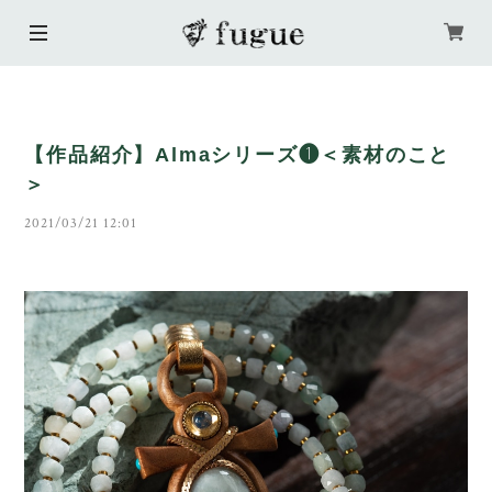
【作品紹介】Almaシリーズ❶＜素材のこと
＞
2021/03/21 12:01