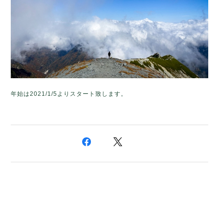
年始は2021/1/5よりスタート致します。