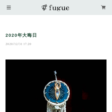
2020年大晦日
2020/12/31 17:20