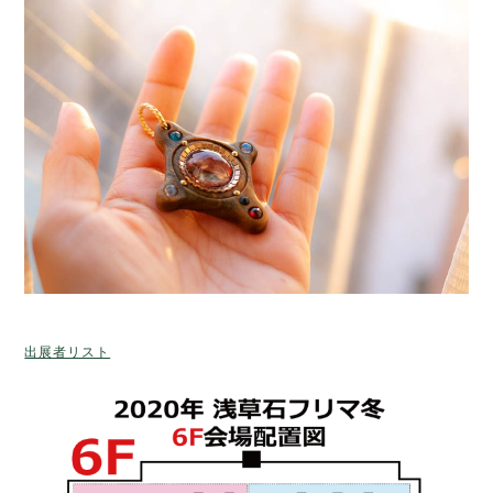
出展者リスト