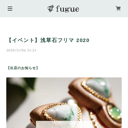
【イベント】浅草石フリマ 2020
2020/11/06 23:23
【出店のお知らせ】