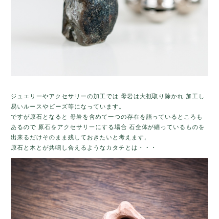
ジュエリーやアクセサリーの加工では 母岩は大抵取り除かれ 加工し
易いルースやビーズ等になっています。
ですが原石となると 母岩を含めて一つの存在を語っているところも
あるので 原石をアクセサリーにする場合 石全体が纏っているものを
出来るだけそのまま残しておきたいと考えます。
原石と木とが共鳴し合えるようなカタチとは・・・