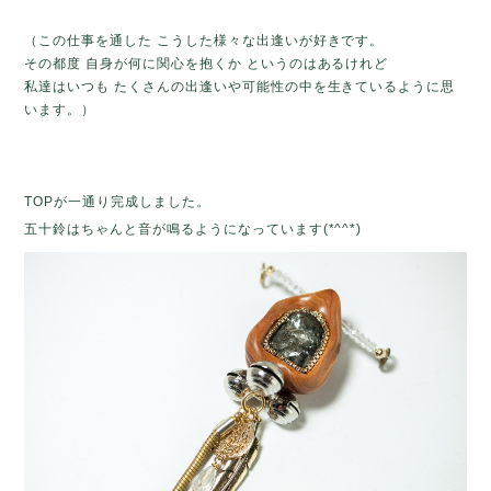
（この仕事を通した こうした様々な出逢いが好きです。
その都度 自身が何に関心を抱くか というのはあるけれど
私達はいつも たくさんの出逢いや可能性の中を生きているように思
います。）
TOPが一通り完成しました。
五十鈴はちゃんと音が鳴るようになっています(*^^*)