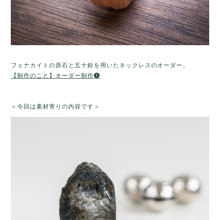
フェナカイトの原石と五十鈴を用いたネックレスのオーダー。
【制作のこと】オーダー制作❶
＜今回は素材寄りの内容です＞