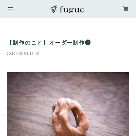
【制作のこと】オーダー制作❸
2020/08/02 15:48