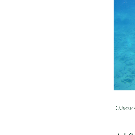
【人魚のおく