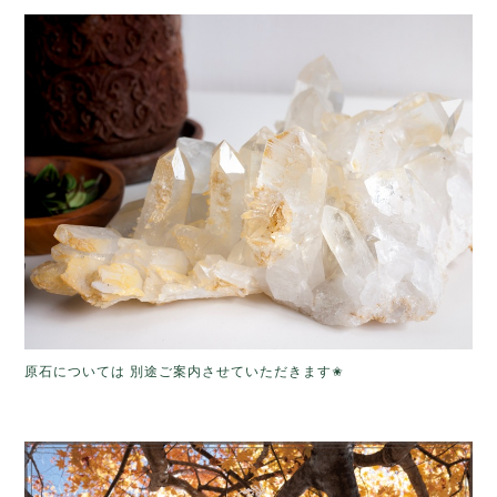
原石については 別途ご案内させていただきます✬