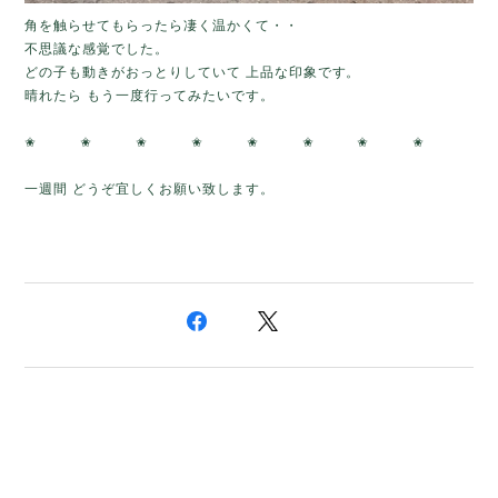
角を触らせてもらったら凄く温かくて・・
不思議な感覚でした。
どの子も動きがおっとりしていて 上品な印象です。
晴れたら もう一度行ってみたいです。
✬ ✬ ✬ ✬ ✬ ✬ ✬ ✬
一週間 どうぞ宜しくお願い致します。