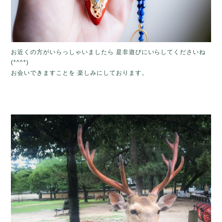
お近くの方がいらっしゃいましたら 是非遊びにいらしてくださいね
(*^^*)
お会いできますことを 楽しみにしております。