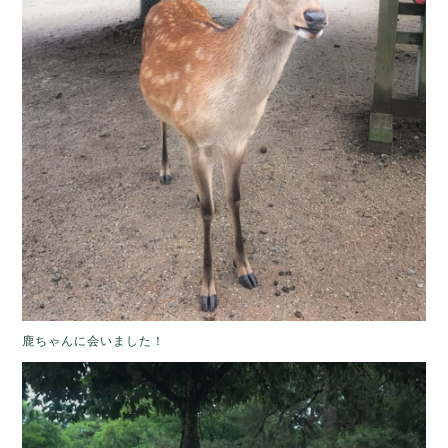
鹿ちゃんに会いました！