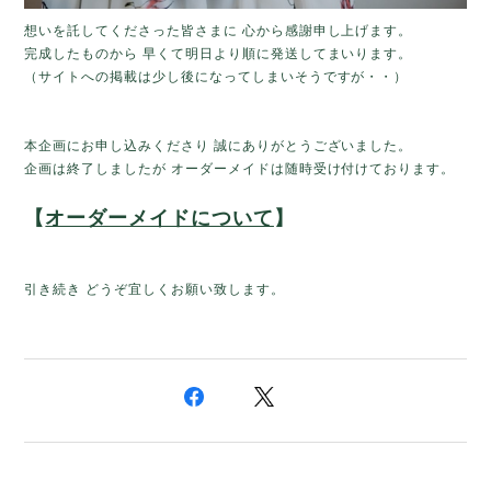
想いを託してくださった皆さまに 心から感謝申し上げます。
完成したものから 早くて明日より順に発送してまいります。
（サイトへの掲載は少し後になってしまいそうですが・・）
本企画にお申し込みくださり 誠にありがとうございました。
企画は終了しましたが オーダーメイドは随時受け付けております。
【
オーダーメイドについて
】
引き続き どうぞ宜しくお願い致します。