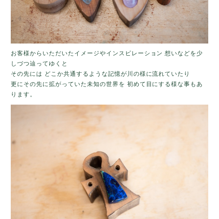
お客様からいただいたイメージやインスピレーション 想いなどを少
しづつ辿ってゆくと
その先には どこか共通するような記憶が川の様に流れていたり
更にその先に拡がっていた未知の世界を 初めて目にする様な事もあ
ります。