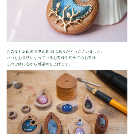
この度も沢山のお申込み 誠にありがとうございました。
いつもお世話になっているお客様や初めてのお客様
このご縁に心から感謝申し上げます。