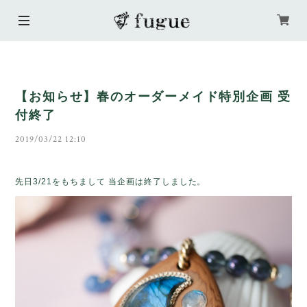
【お知らせ】春のオーダーメイド特別企画 受
付終了
2019/03/22 12:10
先日3/21をもちまして 当企画は終了しました。