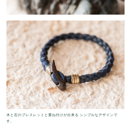
木と石のブレスレットと重ね付けが出来る シンプルなデザインで
す。