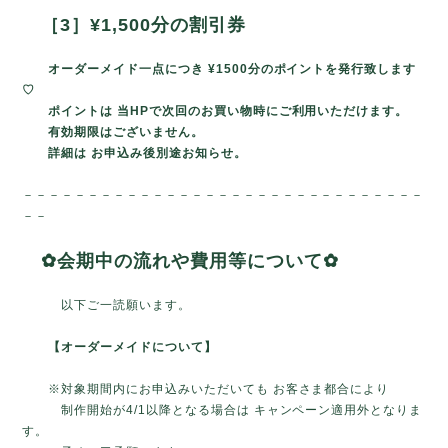
［3］¥1,500分の割引券
オーダーメイド一点につき ¥1500分のポイントを発行致します
♡
ポイントは 当HPで次回のお買い物時にご利用いただけます。
有効期限はございません。
詳細は お申込み後別途お知らせ。
－－－－－－－－－－－－－－－－－－－－－－－－－－－－－－－
－－
✿会期中の流れや費用等について✿
以下ご一読願います。
【オーダーメイドについて】
※対象期間内にお申込みいただいても お客さま都合により
制作開始が4/1以降となる場合は キャンペーン適用外となりま
す。