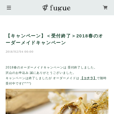
【キャンペーン】＜受付終了＞2018春のオ
ーダーメイドキャンペーン
2018/02/04 00:00
2018春のオーダーメイドキャンペーンは 受付終了しました。
沢山のお申込み 誠にありがとうございました。
キャンペーンは終了しましたが オーダーメイドは
【コチラ】
で随時
受付中です(*^^*)