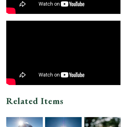
Related Items