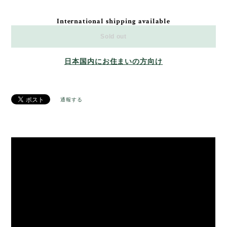
International shipping available
Sold out
日本国内にお住まいの方向け
通報する