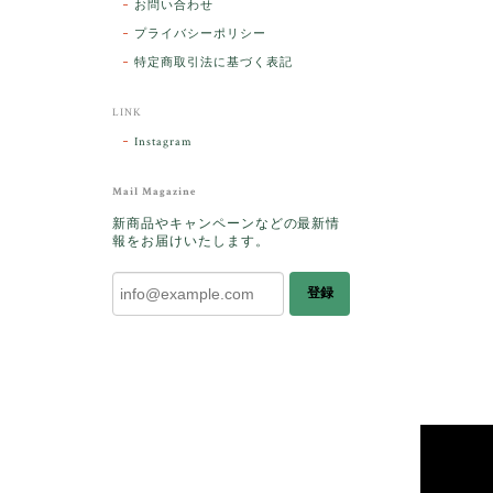
お問い合わせ
プライバシーポリシー
特定商取引法に基づく表記
LINK
Instagram
Mail Magazine
新商品やキャンペーンなどの最新情
報をお届けいたします。
登録