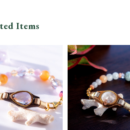
ted Items