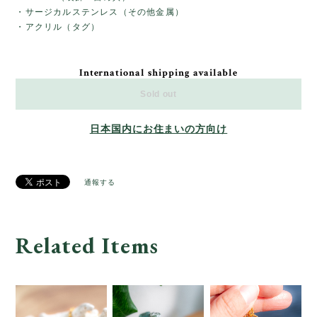
・サージカルステンレス（その他金属）
・アクリル（タグ）
International shipping available
Sold out
日本国内にお住まいの方向け
通報する
Related Items