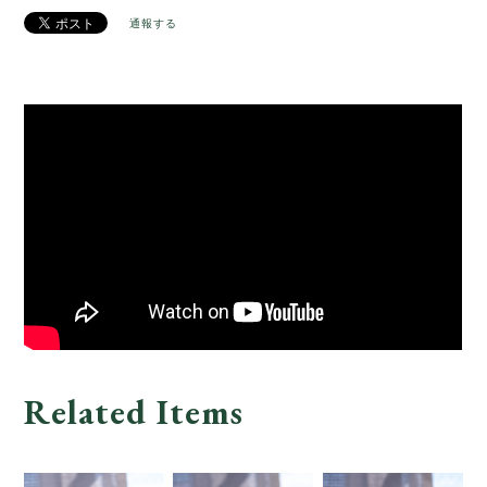
通報する
Related Items