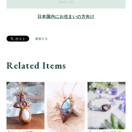
Sold out
日本国内にお住まいの方向け
通報する
Related Items