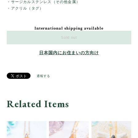
・サージカルステンレス（その他金属）
・アクリル（タグ）
International shipping available
Sold out
日本国内にお住まいの方向け
通報する
Related Items