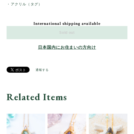
・アクリル（タグ）
International shipping available
Sold out
日本国内にお住まいの方向け
通報する
Related Items