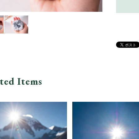
ted Items