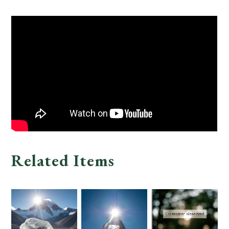
Related Items