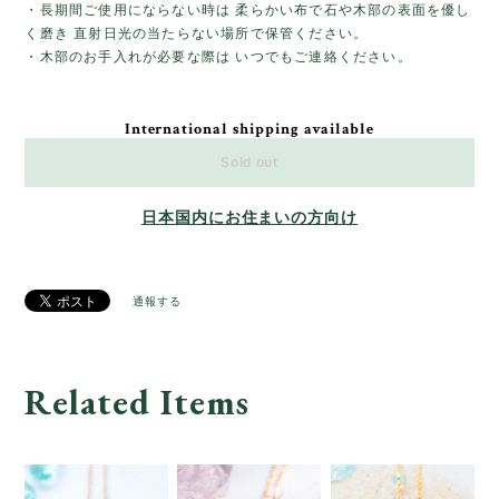
・長期間ご使用にならない時は 柔らかい布で石や木部の表面を優し
く磨き 直射日光の当たらない場所で保管ください。
・木部のお手入れが必要な際は いつでもご連絡ください。
International shipping available
Sold out
日本国内にお住まいの方向け
通報する
Related Items