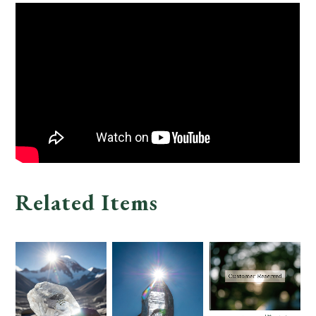
Related Items