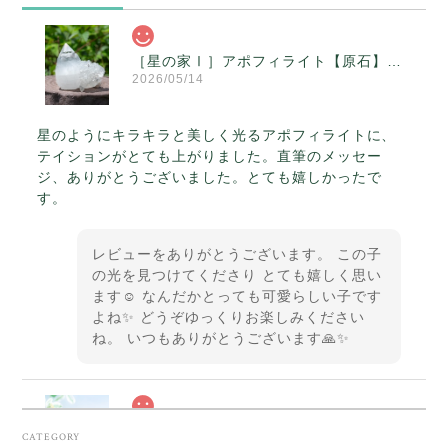
［星の家Ⅰ］アポフィライト【原石】O300-314
2026/05/14
星のようにキラキラと美しく光るアポフィライトに、
テイションがとても上がりました。直筆のメッセー
ジ、ありがとうございました。とても嬉しかったで
す。
レビューをありがとうございます。 この子
の光を見つけてくださり とても嬉しく思い
ます☺️ なんだかとっても可愛らしい子です
よね✨ どうぞゆっくりお楽しみください
ね。 いつもありがとうございます🙏✨
スカーレットシフト・アンダラクリスタル【原石】O300-325
CATEGORY