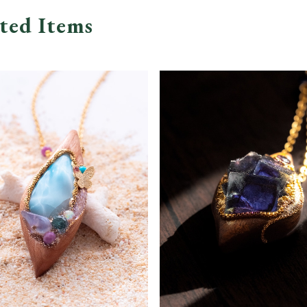
ted Items