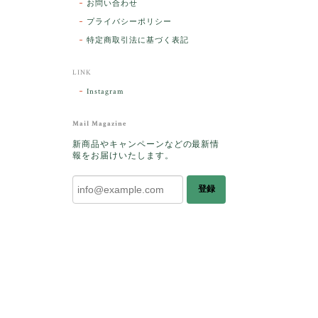
お問い合わせ
プライバシーポリシー
特定商取引法に基づく表記
LINK
Instagram
ラッピン
Mail Magazine
敵です。
新商品やキャンペーンなどの最新情
ございま
報をお届けいたします。
登録