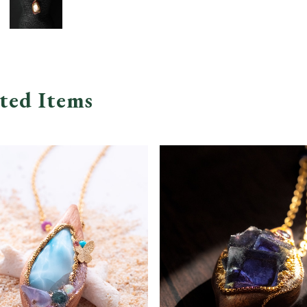
ted Items