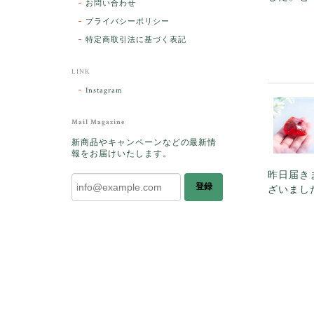
お問い合わせ
プライバシーポリシー
特定商取引法に基づく表記
LINK
Instagram
Mail Magazine
新商品やキャンペーンなどの最新情
報をお届けいたします。
昨日届き
登録
ざいまし