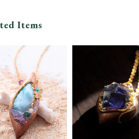
ted Items