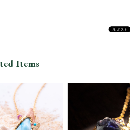
ted Items