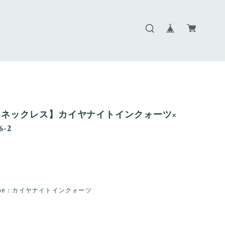
ネックレス】カイヤナイトインクォーツ×
-2
Stone：カイヤナイトインクォーツ
欅