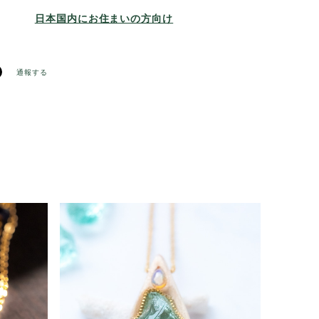
日本国内にお住まいの方向け
通報する