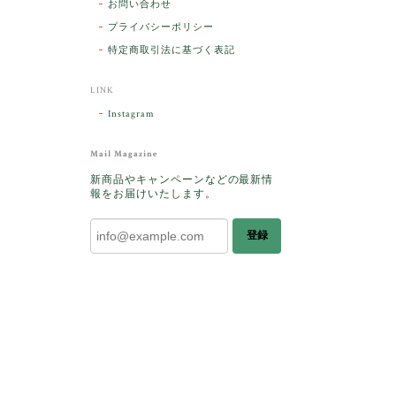
お問い合わせ
プライバシーポリシー
特定商取引法に基づく表記
LINK
Instagram
ラッピン
Mail Magazine
敵です。
新商品やキャンペーンなどの最新情
ございま
報をお届けいたします。
登録