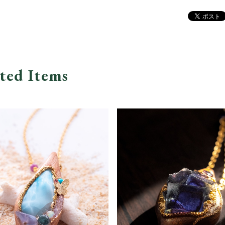
ted Items