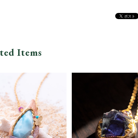
ted Items