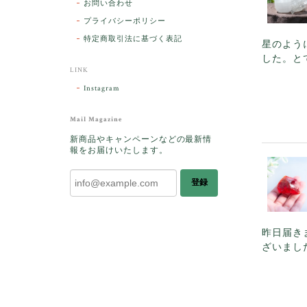
お問い合わせ
プライバシーポリシー
特定商取引法に基づく表記
星のよう
した。と
LINK
Instagram
Mail Magazine
新商品やキャンペーンなどの最新情
報をお届けいたします。
登録
昨日届き
ざいまし