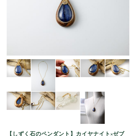
【しずく石のペンダント】カイヤナイト×ゼブ